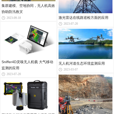
集群建模、空地协同，无人机高效
协助防汛救灾
激光雷达在线路巡检方面的应用
2023-09-18
2023-07-20
Sniffer4D灵嗅无人机载 大气移动
无人机河道生态环境监测应用
监测的应用
2023-03-07
2023-07-20