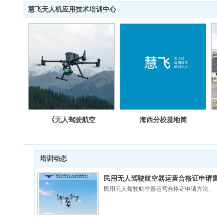
慧飞无人机应用技术培训中心
《无人驾驶航空
海西分校基地简
器飞行管理暂行
介
条例》
培训动态
民用无人驾驶航空器运营合格证申请
民用无人驾驶航空器运营合格证申请方法。