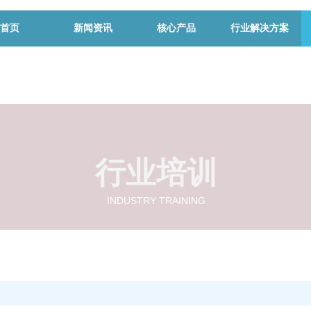
首页
新闻资讯
核心产品
行业解决方案
行业培训
INDUSTRY TRAINING