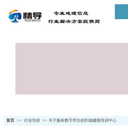
首页
>>
行业培训
>>
关于服务数字孪生的扫描建模培训中心