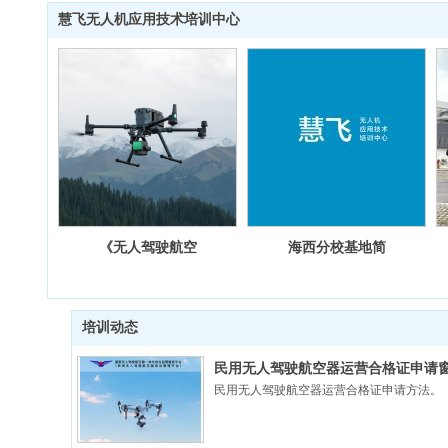
慧飞无人机应用技术培训中心
《无人驾驶航空
海西分校基地简
器飞行管理暂行
介
条例》
培训动态
民用无人驾驶航空器运营合格证申请
民用无人驾驶航空器运营合格证申请方法。