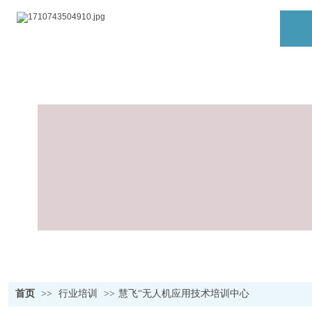
首页
>>
行业培训
>>
慧飞“无人机应用技术培训中心