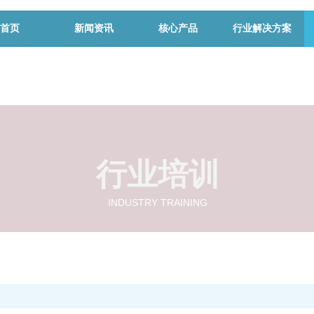
首页
新闻资讯
核心产品
行业解决方案
行业培训
INDUSTRY TRAINING