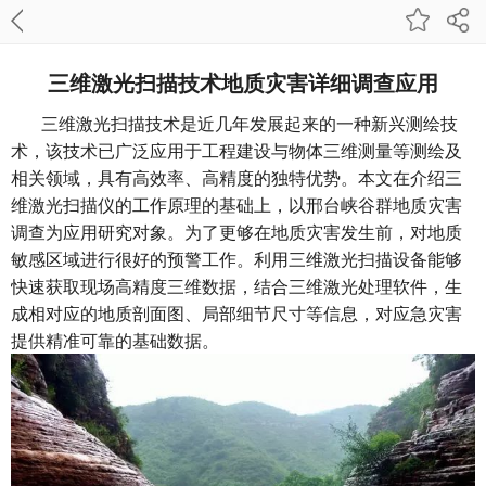
三维激光扫描技术地质灾害详细调查应用
三维激光扫描技术是近几年发展起来的一种新兴测绘技
术，该技术已广泛应用于工程建设与物体三维测量等测绘及
相关领域，具有高效率、高精度的独特优势。本文在介绍三
维激光扫描仪的工作原理的基础上，以邢台峡谷群地质灾害
调查为应用研究对象。为了更够在地质灾害发生前，对地质
敏感区域进行很好的预警工作。利用三维激光扫描设备能够
快速获取现场高精度三维数据，结合三维激光处理软件，生
成相对应的地质剖面图、局部细节尺寸等信息，对应急灾害
提供精准可靠的基础数据。