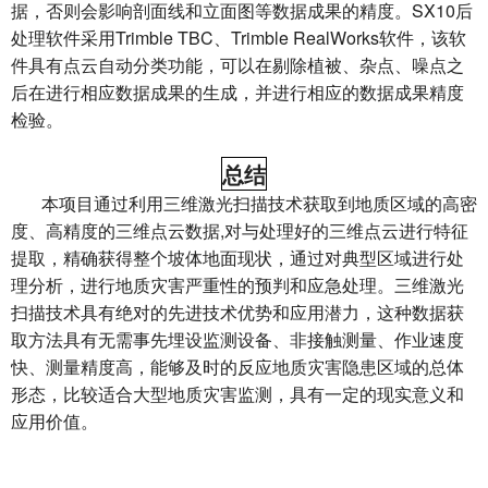
据，否则会影响剖面线和立面图等数据成果的精度。SX10后
处理软件采用Trimble TBC、Trimble RealWorks软件，该软
件具有点云自动分类功能，可以在剔除植被、杂点、噪点之
后在进行相应数据成果的生成，并进行相应的数据成果精度
检验。
总结
本项目通过利用三维激光扫描技术获取到地质区域的高密
度、高精度的三维点云数据,对与处理好的三维点云进行特征
提取，精确获得整个坡体地面现状，通过对典型区域进行处
理分析，进行地质灾害严重性的预判和应急处理。三维激光
扫描技术具有绝对的先进技术优势和应用潜力，这种数据获
取方法具有无需事先埋设监测设备、非接触测量、作业速度
快、测量精度高，能够及时的反应地质灾害隐患区域的总体
形态，比较适合大型地质灾害监测，具有一定的现实意义和
应用价值。