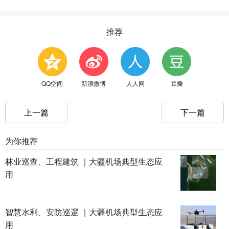
推荐
QQ空间
新浪微博
人人网
豆瓣
上一篇
下一篇
为你推荐
林业巡查、工程建筑 ｜大疆机场典型生态应
用
智慧水利、安防巡逻 ｜大疆机场典型生态应
用