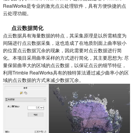
RealWorks是专业的激光点云处理软件，具有方便快捷的点
云处理功能。
点云数据简化
点云数据具有海量数据的特点，其采集原理是以所需精度为
间隔进行点云数据采集，这也造成了在地质剖面上曲率较小
的位置点云数据冗余的现象，因此需要对点云数据进行简
化。本项目采用曲率采样的方式进行简化，其主要思想为: 尽
量保留曲率大的区域的点云数据，以保证点云的细节特征，
利用Trimble RealWorks具有的独特算法通过减少曲率小的区
域的点云数据的方式来减少数据冗余。