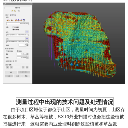
测量过程中出现的技术问题及处理情况
由于项目区域位于都位于山区，测量时间为初夏，山区存
在很多树木、草丛等植被，SX10外业扫描时也会把这些植被
扫描进行来，这就需要内业处理时剔除这些植被和草丛数