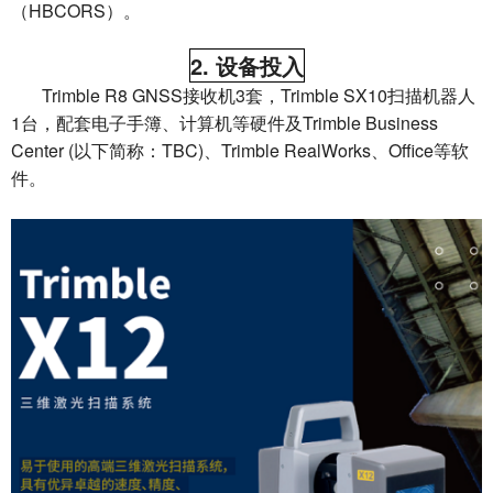
（HBCORS）。
2. 设备投入
Trimble R8 GNSS接收机3套，Trimble SX10扫描机器人
1台，配套电子手簿、计算机等硬件及Trimble Business
Center (以下简称：TBC)、Trimble RealWorks、Office等软
件。