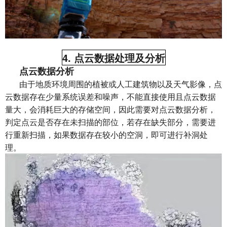
4. 点云数据处理及分析
点云数据分析
由于地质环境周围的植被或人工建筑物以及天气影像，点
云数据存在少量系统误差和噪声，不能直接使用且点云数据
量大，会消耗巨大的存储空间，因此需要对点云数据分析，
判定点云是否存在未扫描的部位，若存在缺失部分，需要进
行重新扫描，如果数据存在较小的空洞，即可进行补洞处
理。