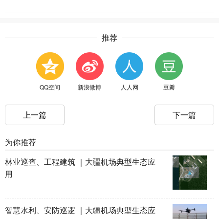
推荐
QQ空间
新浪微博
人人网
豆瓣
上一篇
下一篇
为你推荐
林业巡查、工程建筑 ｜大疆机场典型生态应
用
智慧水利、安防巡逻 ｜大疆机场典型生态应