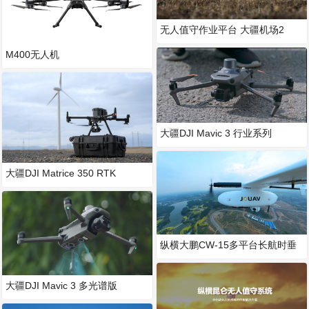
无人值守作业平台 大疆机场2
M400无人机
大疆DJI Mavic 3 行业系列
大疆DJI Matrice 350 RTK
纵横大鹏CW-15多平台长航时垂
起固定翼无人机
大疆DJI Mavic 3 多光谱版