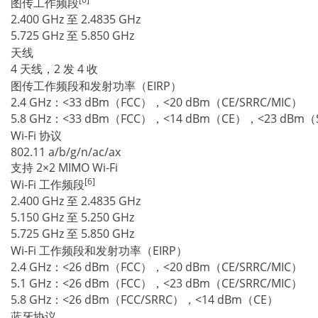
图传工作频段
2.400 GHz 至 2.4835 GHz
5.725 GHz 至 5.850 GHz
天线
4 天线，2 发 4 收
图传工作频段和发射功率（EIRP）
2.4 GHz：<33 dBm（FCC），<20 dBm（CE/SRRC/MIC）
5.8 GHz：<33 dBm（FCC），<14 dBm（CE），<23 dBm（
Wi-Fi 协议
802.11 a/b/g/n/ac/ax
支持 2×2 MIMO Wi-Fi
[6]
Wi-Fi 工作频段
2.400 GHz 至 2.4835 GHz
5.150 GHz 至 5.250 GHz
5.725 GHz 至 5.850 GHz
Wi-Fi 工作频段和发射功率（EIRP）
2.4 GHz：<26 dBm（FCC），<20 dBm（CE/SRRC/MIC）
5.1 GHz：<26 dBm（FCC），<23 dBm（CE/SRRC/MIC）
5.8 GHz：<26 dBm（FCC/SRRC），<14 dBm（CE）
蓝牙协议