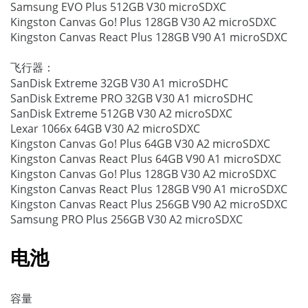
Samsung EVO Plus 512GB V30 microSDXC
Kingston Canvas Go! Plus 128GB V30 A2 microSDXC
Kingston Canvas React Plus 128GB V90 A1 microSDXC
飞行器：
SanDisk Extreme 32GB V30 A1 microSDHC
SanDisk Extreme PRO 32GB V30 A1 microSDHC
SanDisk Extreme 512GB V30 A2 microSDXC
Lexar 1066x 64GB V30 A2 microSDXC
Kingston Canvas Go! Plus 64GB V30 A2 microSDXC
Kingston Canvas React Plus 64GB V90 A1 microSDXC
Kingston Canvas Go! Plus 128GB V30 A2 microSDXC
Kingston Canvas React Plus 128GB V90 A1 microSDXC
Kingston Canvas React Plus 256GB V90 A2 microSDXC
Samsung PRO Plus 256GB V30 A2 microSDXC
电池
容量