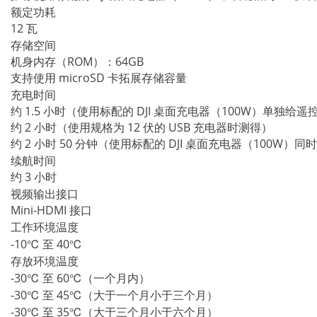
额定功耗
12 瓦
存储空间
机身内存（ROM）：64GB
支持使用 microSD 卡拓展存储容量
充电时间
约 1.5 小时（使用标配的 DJI 桌面充电器（100W）单独给
约 2 小时（使用规格为 12 伏的 USB 充电器时测得）
约 2 小时 50 分钟（使用标配的 DJI 桌面充电器（100
续航时间
约 3 小时
视频输出接口
Mini-HDMI 接口
工作环境温度
-10℃ 至 40℃
存放环境温度
-30℃ 至 60℃（一个月内）
-30℃ 至 45℃（大于一个月小于三个月）
-30℃ 至 35℃（大于三个月小于六个月）