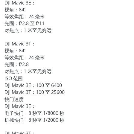
DJI Mavic 3E：
视角：84°
等效焦距：24 毫米
光圈：f/2.8 至 f/11
对焦点：1 米至无穷远
DJI Mavic 3T：
视角：84°
等效焦距：24 毫米
光圈：f/2.8
对焦点：1 米至无穷远
ISO 范围
DJI Mavic 3E：100 至 6400
DJI Mavic 3T：100 至 25600
快门速度
DJI Mavic 3E：
电子快门：8 秒至 1/8000 秒
机械快门：8 秒至 1/2000 秒
DJI Mavic 3T：