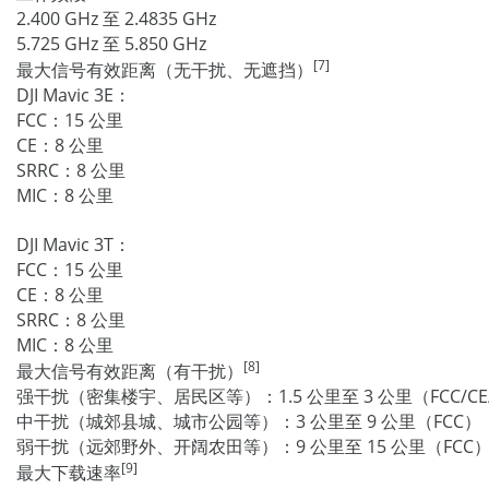
2.400 GHz 至 2.4835 GHz
5.725 GHz 至 5.850 GHz
[7]
最大信号有效距离（无干扰、无遮挡）
DJI Mavic 3E：
FCC：15 公里
CE：8 公里
SRRC：8 公里
MIC：8 公里
DJI Mavic 3T：
FCC：15 公里
CE：8 公里
SRRC：8 公里
MIC：8 公里
[8]
最大信号有效距离（有干扰）
强干扰（密集楼宇、居民区等）：1.5 公里至 3 公里（FCC/CE/S
中干扰（城郊县城、城市公园等）：3 公里至 9 公里（FCC），3 
弱干扰（远郊野外、开阔农田等）：9 公里至 15 公里（FCC），6 
[9]
最大下载速率