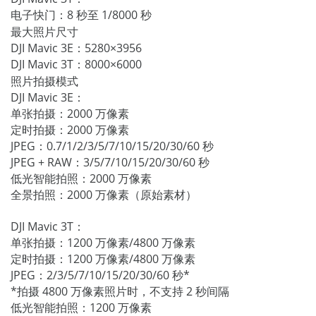
电子快门：8 秒至 1/8000 秒
最大照片尺寸
DJI Mavic 3E：5280×3956
DJI Mavic 3T：8000×6000
照片拍摄模式
DJI Mavic 3E：
单张拍摄：2000 万像素
定时拍摄：2000 万像素
JPEG：0.7/1/2/3/5/7/10/15/20/30/60 秒
JPEG + RAW：3/5/7/10/15/20/30/60 秒
低光智能拍照：2000 万像素
全景拍照：2000 万像素（原始素材）
DJI Mavic 3T：
单张拍摄：1200 万像素/4800 万像素
定时拍摄：1200 万像素/4800 万像素
JPEG：2/3/5/7/10/15/20/30/60 秒*
*拍摄 4800 万像素照片时，不支持 2 秒间隔
低光智能拍照：1200 万像素