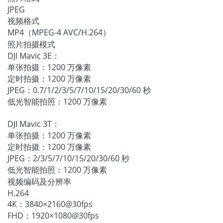
JPEG
视频格式
MP4（MPEG-4 AVC/H.264）
照片拍摄模式
DJI Mavic 3E：
单张拍摄：1200 万像素
定时拍摄：1200 万像素
JPEG：0.7/1/2/3/5/7/10/15/20/30/60 秒
低光智能拍照：1200 万像素
DJI Mavic 3T：
单张拍摄：1200 万像素
定时拍摄：1200 万像素
JPEG：2/3/5/7/10/15/20/30/60 秒
低光智能拍照：1200 万像素
视频编码及分辨率
H.264
4K：3840×2160@30fps
FHD：1920×1080@30fps