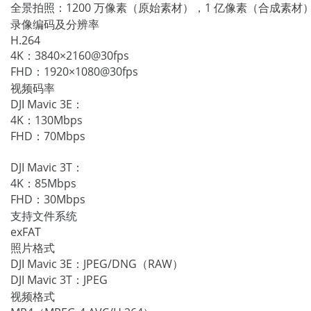
全景拍照：1200 万像素（原始素材），1 亿像素（合成素材
录像编码及分辨率
H.264
4K：3840×2160@30fps
FHD：1920×1080@30fps
视频码率
DJI Mavic 3E：
4K：130Mbps
FHD：70Mbps
DJI Mavic 3T：
4K：85Mbps
FHD：30Mbps
支持文件系统
exFAT
照片格式
DJI Mavic 3E：JPEG/DNG（RAW）
DJI Mavic 3T：JPEG
视频格式