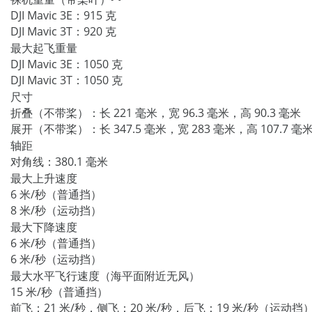
DJI Mavic 3E：915 克
DJI Mavic 3T：920 克
最大起飞重量
DJI Mavic 3E：1050 克
DJI Mavic 3T：1050 克
尺寸
折叠（不带桨）：长 221 毫米，宽 96.3 毫米，高 90.3 毫米
展开（不带桨）：长 347.5 毫米，宽 283 毫米，高 107.7 毫
轴距
对角线：380.1 毫米
最大上升速度
6 米/秒（普通挡）
8 米/秒（运动挡）
最大下降速度
6 米/秒（普通挡）
6 米/秒（运动挡）
最大水平飞行速度（海平面附近无风）
15 米/秒（普通挡）
前飞：21 米/秒，侧飞：20 米/秒，后飞：19 米/秒（运动挡