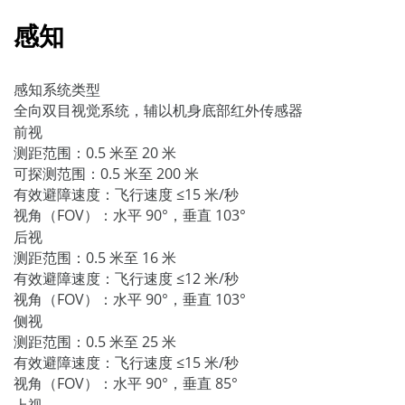
感知
感知系统类型
全向双目视觉系统，辅以机身底部红外传感器
前视
测距范围：0.5 米至 20 米
可探测范围：0.5 米至 200 米
有效避障速度：飞行速度 ≤15 米/秒
视角（FOV）：水平 90°，垂直 103°
后视
测距范围：0.5 米至 16 米
有效避障速度：飞行速度 ≤12 米/秒
视角（FOV）：水平 90°，垂直 103°
侧视
测距范围：0.5 米至 25 米
有效避障速度：飞行速度 ≤15 米/秒
视角（FOV）：水平 90°，垂直 85°