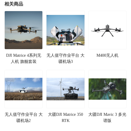
相关商品
DJI Matrice 4系列无
无人值守作业平台 大
M400无人机
人机 旗舰套装
疆机场3
无人值守作业平台 大
大疆DJI Matrice 350
大疆DJI Mavic 3 多光
疆机场2
RTK
谱版