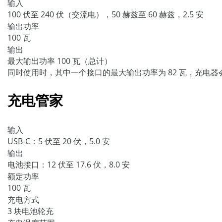
输入
100 伏至 240 伏（交流电），50 赫兹至 60 赫兹，2.5 安
输出功率
100 瓦
输出
最大输出功率 100 瓦（总计）
同时使用时，其中一个接口的最大输出功率为 82 瓦，充电
充电管家
输入
USB-C：5 伏至 20 伏，5.0 安
输出
电池接口：12 伏至 17.6 伏，8.0 安
额定功率
100 瓦
充电方式
3 块电池轮充