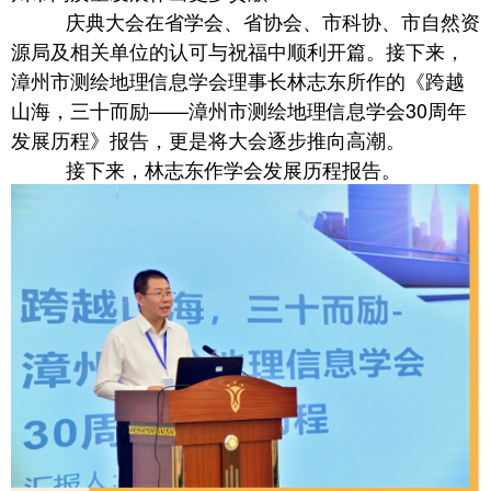
庆典大会在省学会、省协会、市科协、市自然资
源局及相关单位的认可与祝福中顺利开篇。接下来，
漳州市测绘地理信息学会理事长林志东所作的《跨越
山海，三十而励——漳州市测绘地理信息学会30周年
发展历程》报告，更是将大会逐步推向高潮。
接下来，林志东作学会发展历程报告。