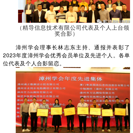
（精导信息技术有限公司代表及个人上台领
奖合影）
漳州学会理事长林志东主持、通报并表彰了
2023年度漳州学会优秀会员单位及先进个人。各单
位代表及个人合影留恋。