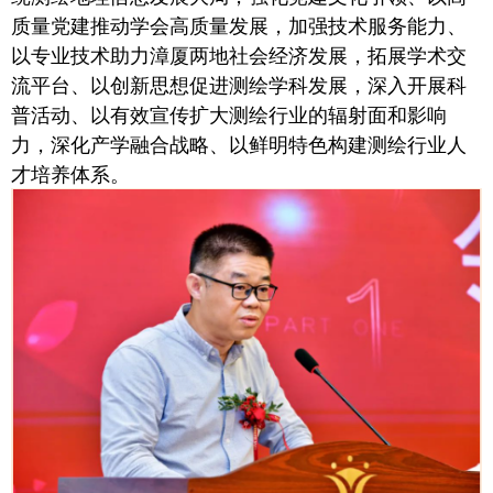
质量党建推动学会高质量发展，加强技术服务能力、
以专业技术助力漳厦两地社会经济发展，拓展学术交
流平台、以创新思想促进测绘学科发展，深入开展科
普活动、以有效宣传扩大测绘行业的辐射面和影响
力，深化产学融合战略、以鲜明特色构建测绘行业人
才培养体系。