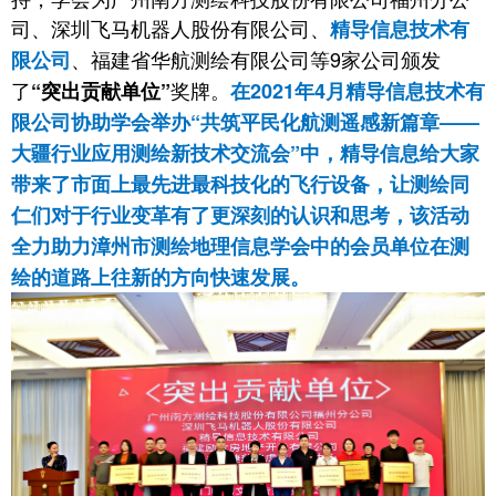
司、深圳飞马机器人股份有限公司、
精导信息技术有
、福建省华航测绘有限公司等9家公司颁发
限公司
了
奖牌。
“突出贡献单位”
在2021年4月
精导信息技术有
限公司协助学会举办“共筑平民化航测遥感新篇章——
大疆行业应用测绘新技术交流会”中，精导信息给大家
带来了市面上最先进最科技化的飞行设备，让测绘同
仁们对于行业变革有了更深刻的认识和思考，该活动
全力助力漳州市测绘地理信息学会中的会员单位在测
绘的道路上往新的方向快速发展。