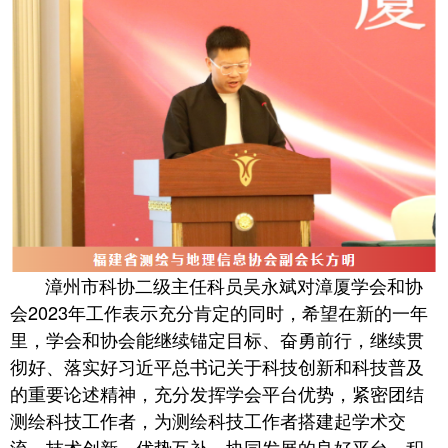
漳州市科协二级主任科员吴永斌对漳厦学会和协
会2023年工作表示充分肯定的同时，希望在新的一年
里，学会和协会能继续锚定目标、奋勇前行，继续贯
彻好、落实好习近平总书记关于科技创新和科技普及
的重要论述精神，充分发挥学会平台优势，紧密团结
测绘科技工作者，为测绘科技工作者搭建起学术交
流、技术创新、优势互补、协同发展的良好平台，积