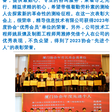
行、精益求精的初心，希望带领着勤劳朴素的测绘
人去探索新的革命性的测绘征程。在这一次表彰大
会上，很荣幸，精导信息技术有限公司获得2023年
度协会“优秀会员”单位的荣誉。另外，公司技术工
程师姚辰燠及制图工程师周雅婷凭借个人在公司的
优秀表现，不负众望，得到了2023协会“先进个
人”的表彰荣誉。