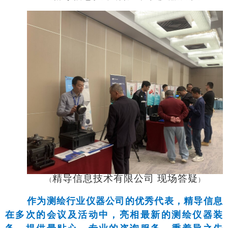
精导信息技术有限公司 现场答疑
（
）
作为测绘行业仪器公司的优秀代表，精导信息
在多次的会议及活动中，亮相最新的测绘仪器装
备，提供最贴心、专业的咨询服务，秉着导之先