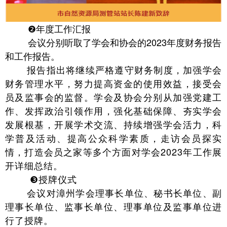
❷年度工作汇报
会议分别听取了学会和协会的2023年度财务报告
和工作报告。
报告指出将继续严格遵守财务制度，加强学会
财务管理水平，努力提高资金的使用效益，接受会
员及监事会的监督。学会及协会分别从加强党建工
作、发挥政治引领作用，强化基础保障、夯实学会
发展根基，开展学术交流、持续增强学会活力，科
学普及活动、提高公众科学素质，走访会员探实
情，打造会员之家等多个方面对学会2023年工作展
开详细总结。
❸授牌仪式
会议对漳州学会理事长单位、秘书长单位、副
理事长单位、监事长单位、理事单位及监事单位进
行了授牌。