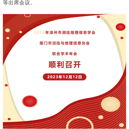
等出席会议。