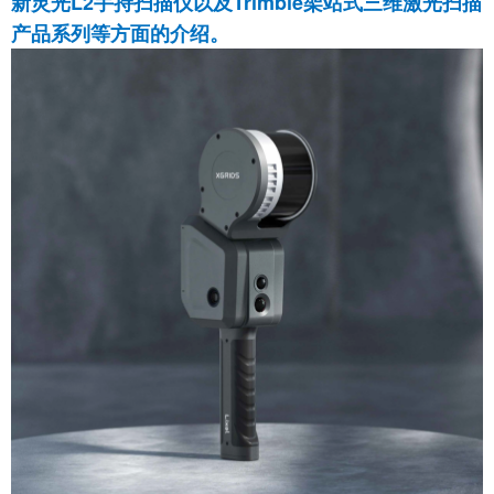
新灵光L2手持扫描仪以及Trimble架站式三维激光扫描
产品系列等方面的介绍。