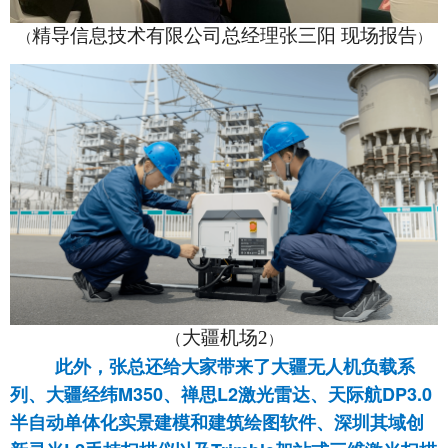
精导信息技术有限公司总经理张三阳 现场报告
（
）
大疆机场2
（
）
此外，张总还给大家带来了大疆无人机负载系
列、大疆经纬M350、禅思L2激光雷达、天际航DP3.0
半自动单体化实景建模和建筑绘图软件、深圳其域创