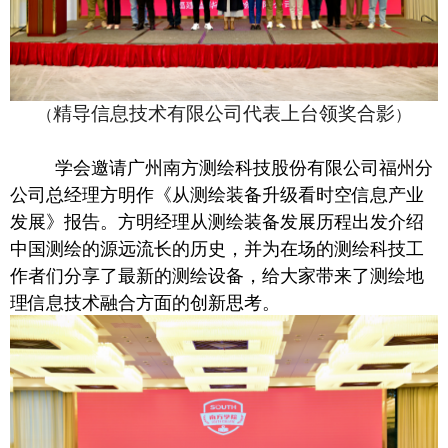
精导信息技术有限公司代表上台领奖合影
（
）
学会邀请广州南方测绘科技股份有限公司福州分
公司总经理方明作《从测绘装备升级看时空信息产业
发展》报告。方明经理从测绘装备发展历程出发介绍
中国测绘的源远流长的历史，并为在场的测绘科技工
作者们分享了最新的测绘设备，给大家带来了测绘地
理信息技术融合方面的创新思考。