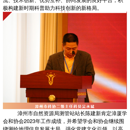
极构建新时期科普助力科技创新的新格局。
漳州市自然资源局测管站站长陈建新肯定漳厦学
会和协会2023年工作成绩，并希望学会和协会继续围
绕测绘地理信息发展大局，强化党建文化引领、以高