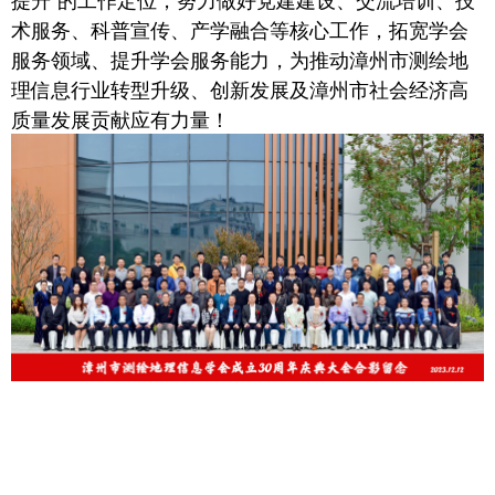
术服务、科普宣传、产学融合等核心工作，拓宽学会
服务领域、提升学会服务能力，为推动漳州市测绘地
理信息行业转型升级、创新发展及漳州市社会经济高
质量发展贡献应有力量！