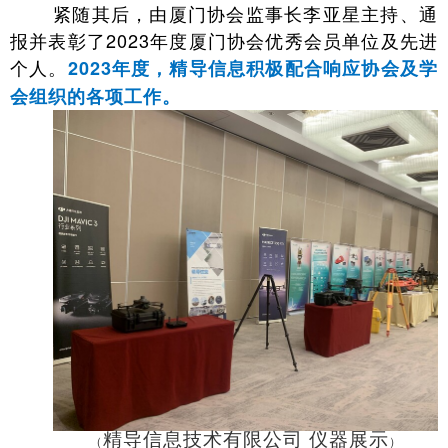
紧随其后，由厦门协会监事长李亚星主持、通
报并表彰了2023年度厦门协会优秀会员单位及先进
个人。
2023年度，精导信息积极配合响应协会及学
会组织的各项工作。
精导信息技术有限公司 仪器展示
（
）