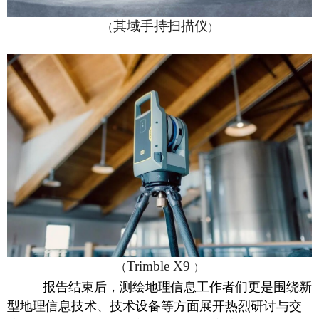
其域手持扫描仪
（
）
Trimble X9
（
）
报告结束后，测绘地理信息工作者们更是围绕新
型地理信息技术、技术设备等方面展开热烈研讨与交