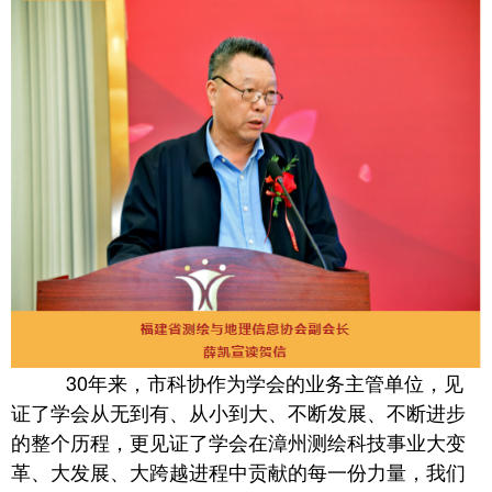
30年来，市科协作为学会的业务主管单位，见
证了学会从无到有、从小到大、不断发展、不断进步
的整个历程，更见证了学会在漳州测绘科技事业大变
革、大发展、大跨越进程中贡献的每一份力量，我们