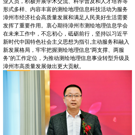
业人员，积极开展学术交流、科学普及和人才培养等
形式多样、内容丰富的测绘地理信息科技活动为服务
漳州市经济社会高质量发展和满足人民美好生活需要
发挥了重要作用。衷心期待漳州市测绘地理信息学会
在未来工作中，不忘初心，砥砺前行，坚持以习近平
新时代中国特色社会主义思想为指引,主动服务和融入
新发展格局，牢牢把握测绘地理信息“两支撑、两服
务”的工作定位，为推动测绘地理信息事业转型升级及
漳州市高质量发展做出更大贡献。