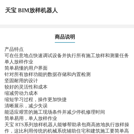
天宝 BIM放样机器人
商品说明
产品特点
可在任意地点快速调试设备并执行所有施工放样和测量任务
单人放样作业
简单易懂的用户界面
针对所有放样功能的数据存储和内置检测
坚固耐用的设计
较好的灵活性和成本
缩减劳动力成本
缩短学习过程，操作更加快捷
清晰展示，减少失误
能适应艰苦的施工现场条件并减少停机修理时间
简单易用，单人放样作业
天宝 RTS系列放样机器人能够帮助承包商高效地执行放样操
作，这比利用传统的机械系统辅助住宅和建筑施工要简单高