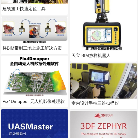
建筑施工快速定位工具
将BIM带到工地上施工解决方案
天宝 BIM放样机器人
Pix4Dmapper 无人机影像处理软
室内设计手持三维扫描仪
件