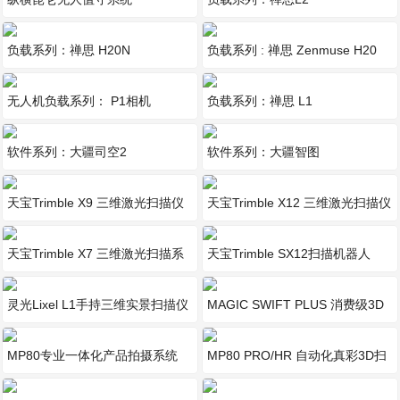
负载系列：禅思 H20N
负载系列 : 禅思 Zenmuse H20
系列
无人机负载系列： P1相机
负载系列：禅思 L1
软件系列：大疆司空2
软件系列：大疆智图
天宝Trimble X9 三维激光扫描仪
天宝Trimble X12 三维激光扫描仪
天宝Trimble X7 三维激光扫描系
天宝Trimble SX12扫描机器人
统
灵光Lixel L1手持三维实景扫描仪
MAGIC SWIFT PLUS 消费级3D
扫描仪 高性价比
MP80专业一体化产品拍摄系统
MP80 PRO/HR 自动化真彩3D扫
描系统