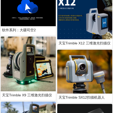
软件系列：大疆司空2
天宝Trimble X12 三维激光扫描仪
天宝Trimble X9 三维激光扫描仪
天宝Trimble SX12扫描机器人